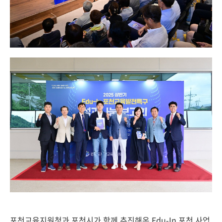
포천교육지원청과 포천시가 함께 추진해온 Edu-In 포천 사업