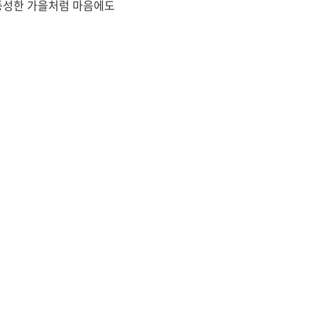
 풍성한 가을처럼 마음에도