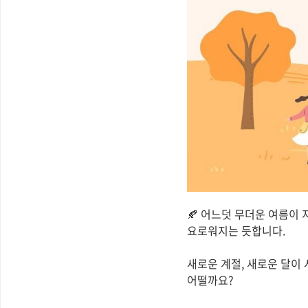
🍂 어느덧 무더운 여름이
요로워지는 듯합니다.
새로운 계절, 새로운 달이
어떨까요?