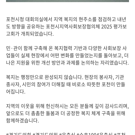
포천시청 대회의실에서 지역 복지의 현주소를 점검하고 내년
도 방향을 공유하는 포천시지역사회보장협의체 2025 평가보
고회가 개최되었습니다.
민·관이 함께 구축해 온 복지협력 기반과 다양한 사회보장 사
업들이 실제 현장에서 어떤 변화를 만들었는지를 돌아보고, 더
나은 지원을 위한 개선 방안과 과제를 논의하는 자리였습니다.
복지는 행정만으로 완성되지 않습니다. 현장의 봉사자, 기관
종사자, 시민의 참여가 더해질 때 비로소 따뜻한 포천이 만들
어집니다.
지역의 이웃을 위해 헌신하시는 모든 분들께 깊이 감사드리며,
앞으로도 더 촘촘한 돌봄과 더 공정한 복지 체계 구축을 위해
함께하겠습니다.
#경기도의회 #경기도의원 #윤충식 #수호1004윤충식 #포천