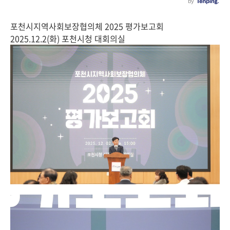
포천시지역사회보장협의체 2025 평가보고회
2025.12.2(화) 포천시청 대회의실