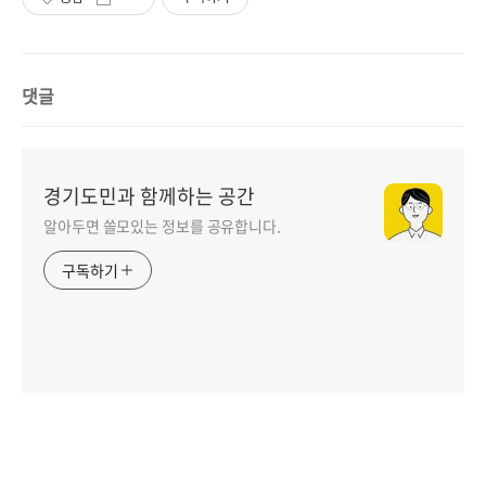
댓글
경기도민과 함께하는 공간
알아두면 쓸모있는 정보를 공유합니다.
구독하기