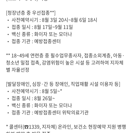
[청장년층 중 우선접종**]
• 사전예약시기 : 8월 3일 20시~8월 6일 18시
• 접종 일시 : 8월 17일~9월 11일
• 백신 종류 : 화이자 또는 모더나
• 접종 기관 : 예방접종센터
** 18~49세 연련층 중 필수업무종사자, 접종소외계층, 아동·
청소년 밀접 접촉, 감염위험이 높은 시설 등 고려하여 지자체
별 자율선정
[발달장애인, 심장·간 등 장애인, 직업재활 시설 이용자 등]
• 사전예약시기 : 8월 5일~*
• 접종 일시 : 8월 26일~
• 백신 종류 : 화이자 또는 모더나
• 접종 기관 : 예방접종센터 위탁의료기관
* 콜센터(☎1339, 지자체) 온라인, 보건소 현장예약 지원 병행