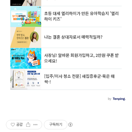
공감
구독하기