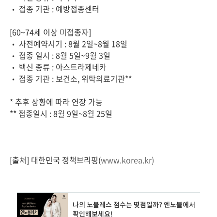
• 접종 기관 : 예방접종센터
[60~74세 이상 미접종자]
• 사전예약시기 : 8월 2일~8월 18일
• 접종 일시 : 8월 5일~9월 3일
• 백신 종류 : 아스트라제네카
• 접종 기관 : 보건소, 위탁의료기관**
* 추후 상황에 따라 연장 가능
** 접종일시 : 8월 9일~8월 25일
[출처] 대한민국 정책브리핑(
www.korea.kr)