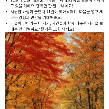
고 있을 거에요. 행복한 한 달 보내세요!
시원한 바람이 불면서 11월이 찾아왔어요. 마음을 열고 새
로운 경험과 만남을 기대해봐요.
가을이 깊어가는 이 시기, 지인들과 함께 따뜻한 시간을 보
내는 건 어떨까요? 즐거운 11월 되세요!