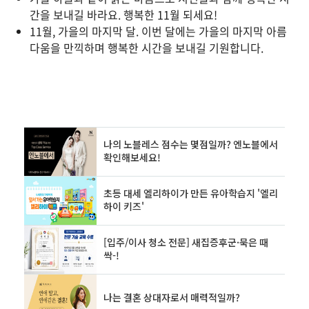
간을 보내길 바라요. 행복한 11월 되세요!
11월, 가을의 마지막 달. 이번 달에는 가을의 마지막 아름
다움을 만끽하며 행복한 시간을 보내길 기원합니다.