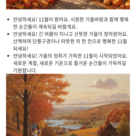
안녕하세요! 11월이 왔어요. 시원한 가을바람과 함께 행복
한 순간들이 계속되길 바랄게요.
안녕하세요! 긴 여름이 지나고 산뜻한 가을이 찾아왔어요.
산책하며 단풍구경이나 따뜻한 차 한 잔으로 행복한 11월
되세요!
안녕하세요! 가을의 정취가 가득한 11월이 시작되었어요.
새로운 계절, 새로운 기운으로 즐거운 순간들이 가득하길
기원합니다.