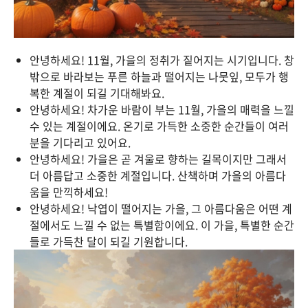
안녕하세요! 11월, 가을의 정취가 짙어지는 시기입니다. 창
밖으로 바라보는 푸른 하늘과 떨어지는 나뭇잎, 모두가 행
복한 계절이 되길 기대해봐요.
안녕하세요! 차가운 바람이 부는 11월, 가을의 매력을 느낄
수 있는 계절이에요. 온기로 가득한 소중한 순간들이 여러
분을 기다리고 있어요.
안녕하세요! 가을은 곧 겨울로 향하는 길목이지만 그래서
더 아름답고 소중한 계절입니다. 산책하며 가을의 아름다
움을 만끽하세요!
안녕하세요! 낙엽이 떨어지는 가을, 그 아름다움은 어떤 계
절에서도 느낄 수 없는 특별함이에요. 이 가을, 특별한 순간
들로 가득찬 달이 되길 기원합니다.