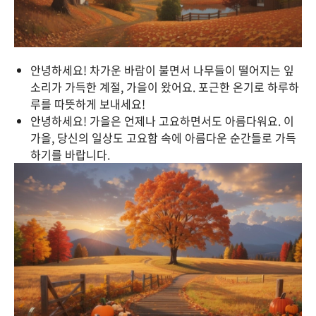
안녕하세요! 차가운 바람이 불면서 나무들이 떨어지는 잎
소리가 가득한 계절, 가을이 왔어요. 포근한 온기로 하루하
루를 따뜻하게 보내세요!
안녕하세요! 가을은 언제나 고요하면서도 아름다워요. 이
가을, 당신의 일상도 고요함 속에 아름다운 순간들로 가득
하기를 바랍니다.