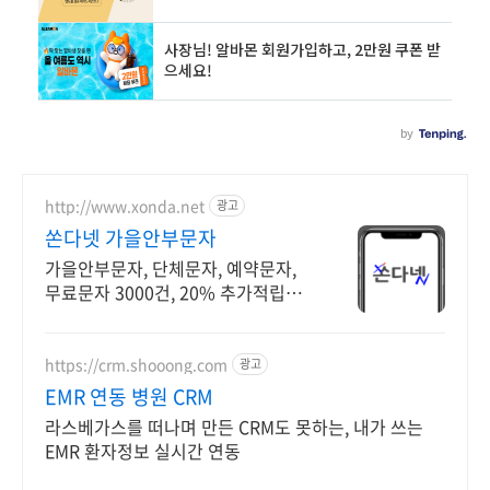
http://www.xonda.net
광고
쏜다넷 가을안부문자
가을안부문자, 단체문자, 예약문자,
무료문자 3000건, 20% 추가적립이
벤트.
https://crm.shooong.com
광고
EMR 연동 병원 CRM
라스베가스를 떠나며 만든 CRM도 못하는, 내가 쓰는
EMR 환자정보 실시간 연동