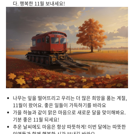
다. 행복한 11월 보내세요!
나무는 잎을 떨어뜨리고 우리는 더 많은 희망을 품는 계절,
11월이 왔어요. 좋은 일들이 가득하기를 바라요
가을 하늘과 같이 맑은 마음으로 새로운 달을 맞이해봐요.
기분 좋은 11월 되세요!
추운 날씨에도 마음은 항상 따뜻하게! 이번 달에는 따뜻한
인연들과 함께 행복한 시간 보내길 바라요.