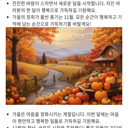
잔잔한 바람이 스치면서 새로운 달을 시작합니다. 지인 여
러분의 한 달이 행복으로 가득하길 기원해요.
가을의 정취가 물씬 풍기는 11월. 모든 순간이 행복하고 기
억에 남는 순간으로 가득하기를 바랄게요!
가을은 마음을 정화시키는 계절입니다. 이번 달에는 마음
이 편안하고 행복한 일들로 가득하길 기원해요.
11월의 첫날, 새로운 시작을 축하해요! 좋은 일들이 기다리