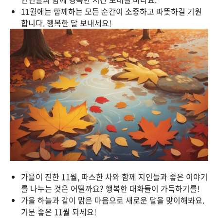
11월에는 함께하는 모든 순간이 소중하고 따뜻하길 기원
합니다. 행복한 달 보내세요!
가을이 진한 11월, 따스한 차와 함께 지인들과 좋은 이야기
를 나누는 것은 어떨까요? 행복한 대화들이 가득하기를!
가을 하늘과 같이 맑은 마음으로 새로운 달을 맞이해봐요.
기분 좋은 11월 되세요!