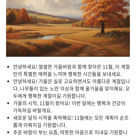
안녕하세요! 쌀쌀한 가을바람과 함께 찾아온 11월, 이 계절
만의 특별한 매력을 느끼며 행복한 시간들을 보내세요.
안녕하세요! 가을은 실로 고요하면서도 아름다운 계절입니
다. 나무들이 입는 노란 의상과 함께 올가을을 맞이해요. 모
두에게 행복한 계절이길 기원합니다.
가을의 시작, 11월이 왔어요! 이번 달에는 행복과 건강이
가득하길 바랄게요.
새로운 달의 시작을 축하해요! 11월에는 모든 계획이 순조
롭게 이뤄지길 기원합니다.
추운 바람이 부는 요즘, 따뜻한 마음으로 지내길 기원합니