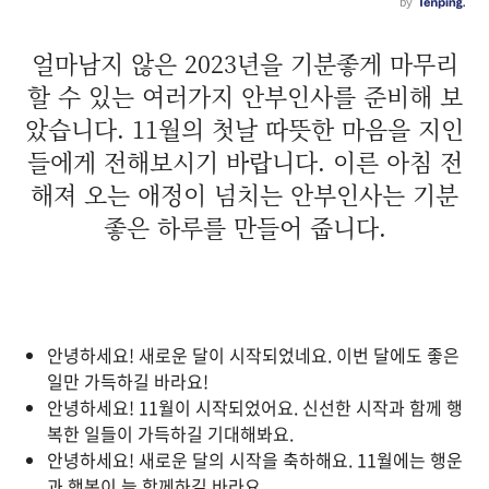
얼마남지 않은 2023년을 기분좋게 마무리
할 수 있는 여러가지 안부인사를 준비해 보
았습니다. 11월의 첫날 따뜻한 마음을 지인
들에게 전해보시기 바랍니다. 이른 아침 전
해져 오는 애정이 넘치는 안부인사는 기분
좋은 하루를 만들어 줍니다.
안녕하세요! 새로운 달이 시작되었네요. 이번 달에도 좋은
일만 가득하길 바라요!
안녕하세요! 11월이 시작되었어요. 신선한 시작과 함께 행
복한 일들이 가득하길 기대해봐요.
안녕하세요! 새로운 달의 시작을 축하해요. 11월에는 행운
과 행복이 늘 함께하길 바라요.