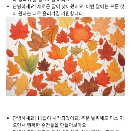
안녕하세요! 새로운 달이 찾아왔어요. 이번 달에는 모든 것
이 원하는 대로 흘러가길 기원합니다.
안녕하세요! 11월이 시작되었어요. 추운 날씨에도 미소 지
으면서 행복한 순간들을 만들어보아요!