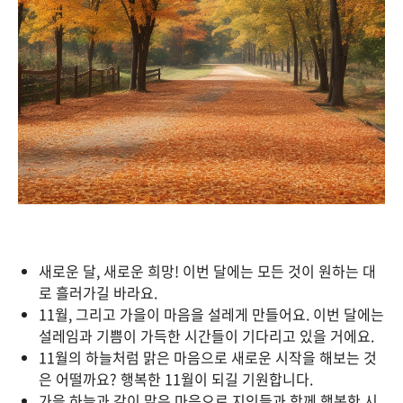
새로운 달, 새로운 희망! 이번 달에는 모든 것이 원하는 대
로 흘러가길 바라요.
11월, 그리고 가을이 마음을 설레게 만들어요. 이번 달에는
설레임과 기쁨이 가득한 시간들이 기다리고 있을 거에요.
11월의 하늘처럼 맑은 마음으로 새로운 시작을 해보는 것
은 어떨까요? 행복한 11월이 되길 기원합니다.
가을 하늘과 같이 맑은 마음으로 지인들과 함께 행복한 시