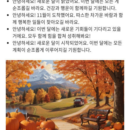
안녕하세요! 새로운 달이 밝았어요. 이번 달에는 모든 게
순조롭길 바라요. 건강과 행운이 함께하길 기원합니다.
안녕하세요! 11월이 도착했어요. 따스한 차가운 바람과 함
께 행복한 일들이 찾아오길 바라요.
안녕하세요! 이번 달에는 새로운 기회들이 기다리고 있을
거에요. 모두 함께 힘을 합쳐 성취해봐요!
안녕하세요! 새로운 달이 시작되었어요. 이번 달에는 모든
계획이 순조롭게 이루어지길 기원합니다.