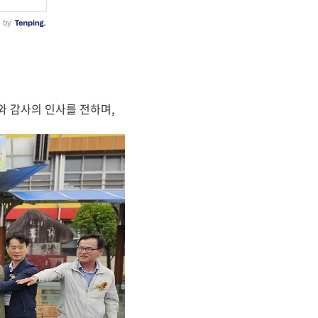
 감사의 인사를 전하며,