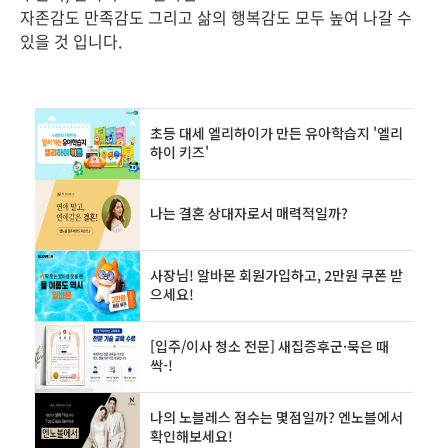
자존감도 만족감도 그리고 삶의 행복감도 모두 높여 나갈 수
있을 것 입니다.