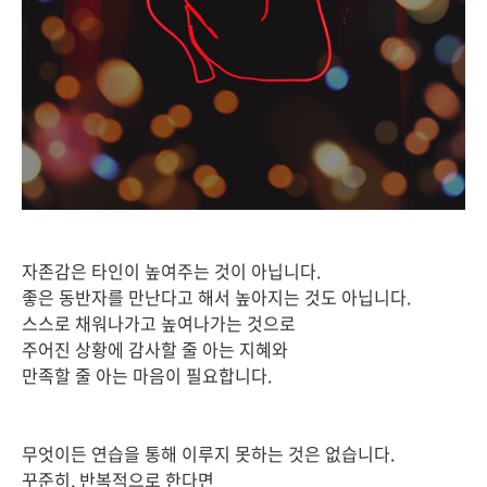
자존감은 타인이 높여주는 것이 아닙니다.
좋은 동반자를 만난다고 해서 높아지는 것도 아닙니다.
스스로 채워나가고 높여나가는 것으로
주어진 상황에 감사할 줄 아는 지혜와
만족할 줄 아는 마음이 필요합니다.
무엇이든 연습을 통해 이루지 못하는 것은 없습니다.
꾸준히, 반복적으로 한다면