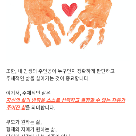
또한, 내 인생의 주인공이 누구인지 정확하게 판단하고
주체적인 삶을 살아가는 것이 중요합니다.
여기서, 주체적인 삶은
자신의 삶의 방향을 스스로 선택하고 결정할 수 있는 자유가
주어진 삶
을 의미합니다.
부모가 원하는 삶,
형제와 자매가 원하는 삶,