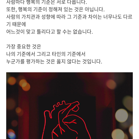
사람마다 행복의 기준은 서로 다릅니다.
또한, 행복의 기준이 정해져 있는 것은 아닙니다.
사람의 가치관과 성향에 따라 그 기준과 차이는 너무나도 다르
기 때문에
어느것이 맞고 틀리다고 할 수는 없습니다.
가장 중요한 것은
나의 기준에서 그리고 타인의 기준에서
누군가를 평가하는 것은 옳지 않다는 것입니다.