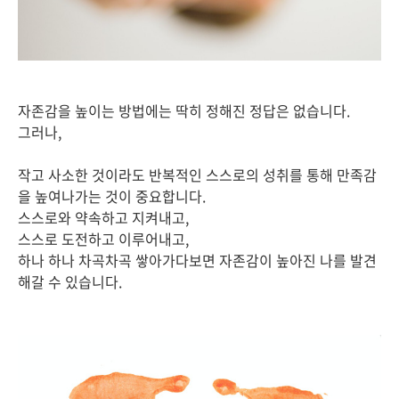
자존감을 높이는 방법에는 딱히 정해진 정답은 없습니다.
그러나,
작고 사소한 것이라도 반복적인 스스로의 성취를 통해 만족감
을 높여나가는 것이 중요합니다.
스스로와 약속하고 지켜내고,
스스로 도전하고 이루어내고,
하나 하나 차곡차곡 쌓아가다보면 자존감이 높아진 나를 발견
해갈 수 있습니다.