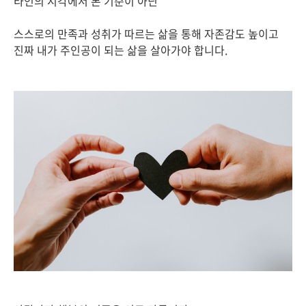
타인의 시각에서 본 기준이 아닌
스스로의 만족과 성취가 따르는 삶을 통해 자존감도 높이고
진짜 내가 주인공이 되는 삶을 살아가야 합니다.