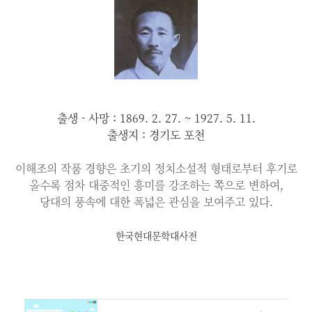
출생 - 사망 : 1869. 2. 27. ~ 1927. 5. 11.
출생지 : 경기도 포천
이해조의 작품 경향은 초기의 정치소설적 형태로부터 후기로
올수록 점차 대중적인 흥미를 강조하는 쪽으로 변하여,
당대의 풍속에 대한 폭넓은 관심을 보여주고 있다.
한국현대문학대사전