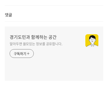
댓글
경기도민과 함께하는 공간
알아두면 쓸모있는 정보를 공유합니다.
구독하기